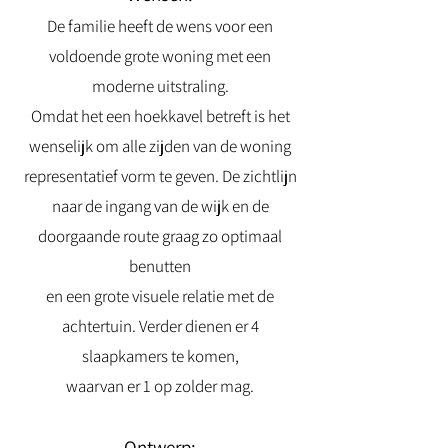
De familie heeft de wens voor een
voldoende grote woning met een
moderne uitstraling.
Omdat het een hoekkavel betreft is het
wenselijk om alle zijden van de woning
representatief vorm te geven. De zichtlijn
naar de ingang van de wijk en de
doorgaande route graag zo optimaal
benutten
en een grote visuele relatie met de
achtertuin. Verder dienen er 4
slaapkamers te komen,
waarvan er 1 op zolder mag.
Ontwerp: