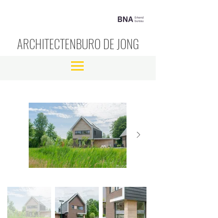
ARCHITECTENBURO DE JONG