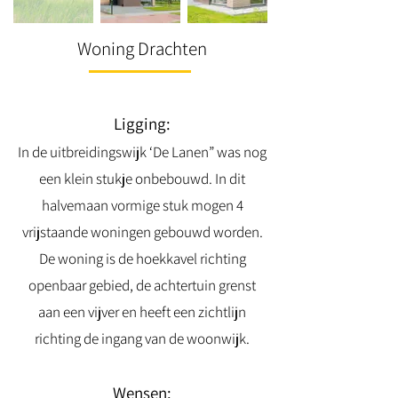
Woning Drachten
Ligging:
In de uitbreidingswijk ‘De Lanen” was nog
een klein stukje onbebouwd. In dit
halvemaan vormige stuk mogen 4
vrijstaande woningen gebouwd worden.
De woning is de hoekkavel richting
openbaar gebied, de achtertuin grenst
aan een vijver en heeft een zichtlijn
richting de ingang van de woonwijk.
Wensen: