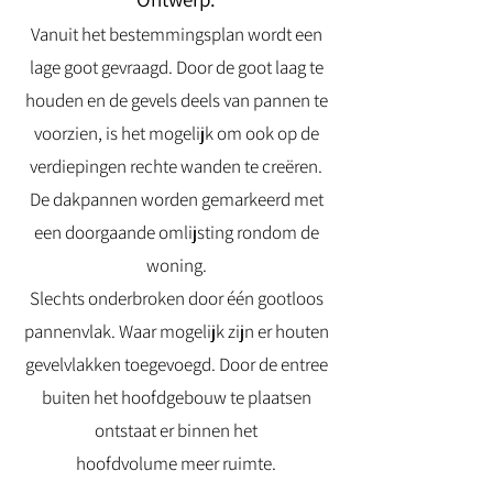
Vanuit het bestemmingsplan wordt een
lage goot gevraagd. Door de goot laag te
houden en de gevels deels van pannen te
voorzien, is het mogelijk om ook op de
verdiepingen rechte wanden te creëren.
De dakpannen worden gemarkeerd met
een doorgaande omlijsting rondom de
woning.
Slechts onderbroken door één gootloos
pannenvlak. Waar mogelijk zijn er houten
gevelvlakken toegevoegd. Door de entree
buiten het hoofdgebouw te plaatsen
ontstaat er binnen het
hoofdvolume meer ruimte.