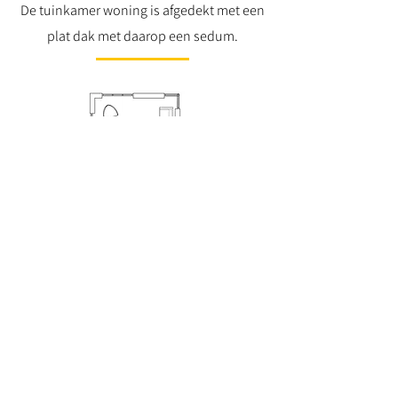
De tuinkamer woning is afgedekt met een
plat dak met daarop een sedum.