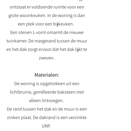
ontstaat er voldoende ruimte voor een
grote woonkeuken. In de woning is dan
een plek voor een bijkeuken.
Een stenen L-vorm omarmt de nieuwe
tuinkamer. De margerand tussen de muur
en het dak zorgt ervoor dat het dak lijkt te
zweven.
Materialen:
De woning is opgetrokken uit een
lichtbruine, gemêleerde baksteen met
alleen lintvoegen.
De rand tussen het dak en de muur is een
zinken plaat. De dakrand is een verzinkte
UNP.