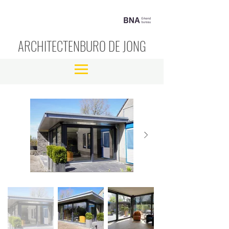
ARCHITECTENBURO DE JONG