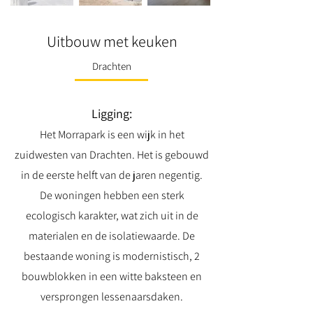
Uitbouw met keuken
Drachten
Ligging:
Het Morrapark is een wijk in het
zuidwesten van Drachten. Het is gebouwd
in de eerste helft van de jaren negentig.
De woningen hebben een sterk
ecologisch karakter, wat zich uit in de
materialen en de isolatiewaarde. De
bestaande woning is modernistisch, 2
bouwblokken in een witte baksteen en
versprongen lessenaarsdaken.