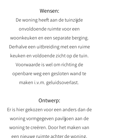
Wensen:
De woning heeft aan de tuinzijde
onvoldoende ruimte voor een
woonkeuken en een separate berging.
Derhalve een uitbreiding met een ruime
keuken en voldoende zicht op de tuin.
Voorwaarde is wel om richting de
openbare weg een gesloten wand te
maken i.v.m. geluidsoverlast.
Ontwerp:
Er is hier gekozen voor een anders dan de
woning vormgegeven paviljoen aan de
woning te creëren. Door het maken van
een nieuwe ruimte achter de woning,