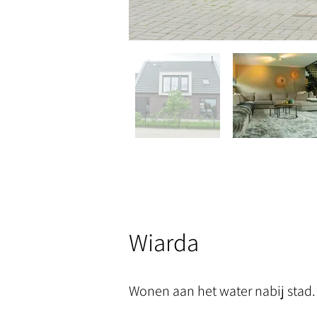
Wiarda
Wonen aan het water nabij stad.